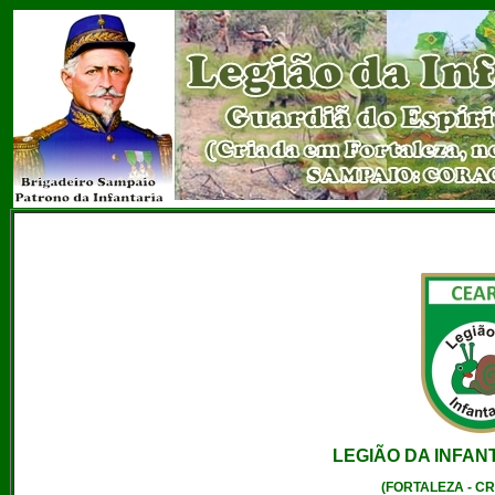
LEGIÃO DA INFAN
(FORTALEZA - CR