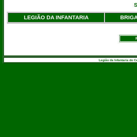
S
LEGIÃO DA INFANTARIA
BRIG
Legião da Infantaria do C