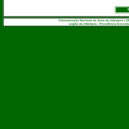
Comemoração Nacional da Arma de Infantaria ( 20
Legião da Infantaria - Presidência Executiv