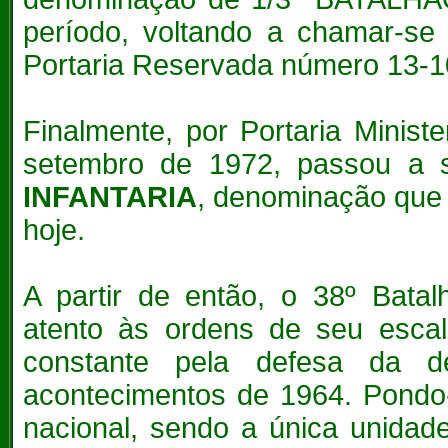
período, voltando a chamar
Portaria Reservada número 13-10
Finalmente, por Portaria Minis
setembro de 1972, passou a
INFANTARIA
, denominação que
hoje.
A partir de então, o 38º Batal
atento às ordens de seu escal
constante pela defesa da de
acontecimentos de 1964. Pondo
nacional, sendo a única unidade