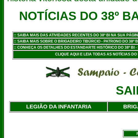
NOTÍCIAS DO 38º 
:
: SAIBA MAIS DAS ATIVIDADES RECENTES DO 38º BI NA SUA PÁGI
:
: SAIBA MAIS SOBRE O BRIGADEIRO TIBÚRCIO - PATRONO DO 38º 
::
CONHEÇA OS DETALHES DO ESTANDARTE HISTÓRICO DO 38º BI -
CLIQUE AQUI E LEIA TODAS AS NOTÍCIAS 
SAI
LEGIÃO DA INFANTARIA
BRIG