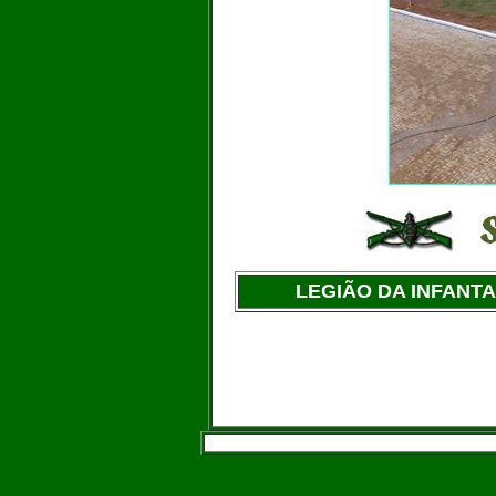
LEGIÃO DA INFANTA