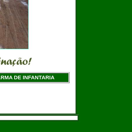
RMA DE INFANTARIA