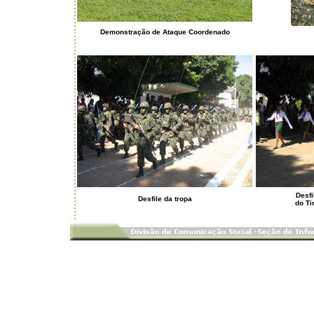
Demonstração de Ataque Coordenado
Desfi
Desfile da tropa
do Ti