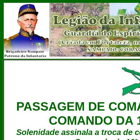
PASSAGEM DE COM
COMANDO DA 1
Solenidade assinala a troca de