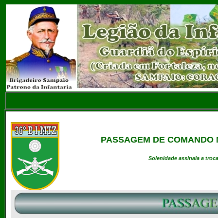
PASSAGEM DE COMANDO N
Solenidade assinala a troc