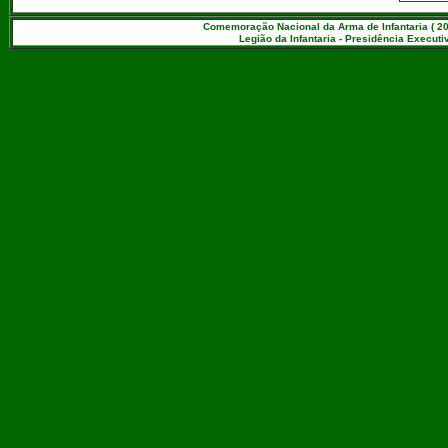
Comemoração Nacional da Arma de Infantaria ( 20
Legião da Infantaria - Presidência Executiv