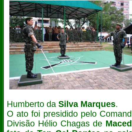
Humberto da
Silva Marques
.
O ato foi presidido pelo Comand
Divisão Hélio Chagas de
Mace