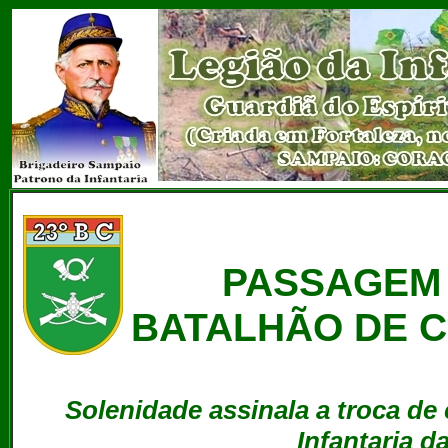
PASSAGEM 
BATALHÃO DE C
Solenidade assinala a troca de
Infantaria d