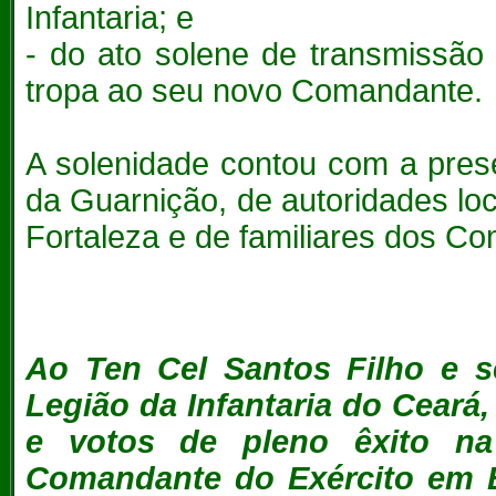
Infantaria; e
- do ato solene de transmissão 
tropa ao seu novo Comandante.
A solenidade contou com a pres
da Guarnição, de autoridades loc
Fortaleza e de familiares dos C
Ao Ten Cel Santos Filho e s
Legião da Infantaria do Ceará
e votos de pleno êxito n
Comandante do Exército em B