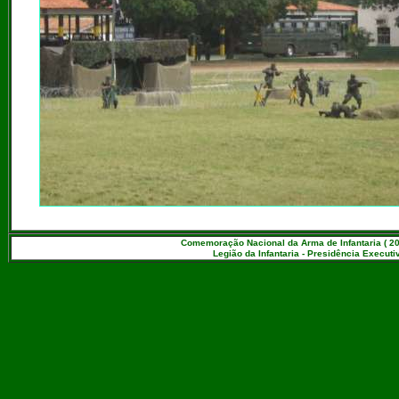
Comemoração Nacional da Arma de Infantaria ( 20
Legião da Infantaria - Presidência Executiv