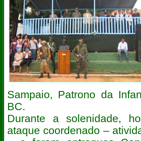
Sampaio, Patrono da Infan
BC.
Durante a solenidade, h
ataque coordenado – ativida