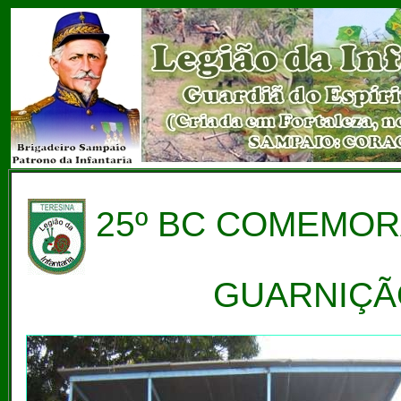
25º BC COMEMORA
GUARNIÇÃ