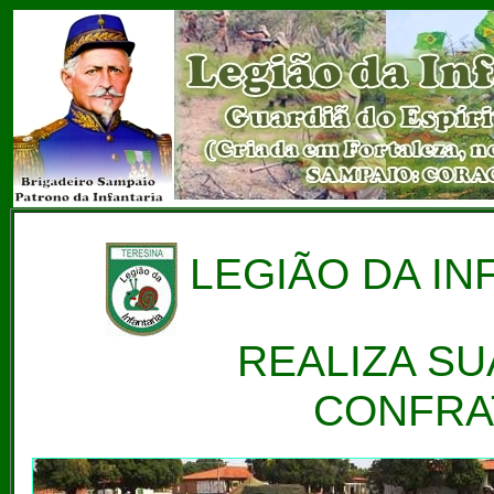
LEGIÃO DA IN
REALIZA SU
CONFRA