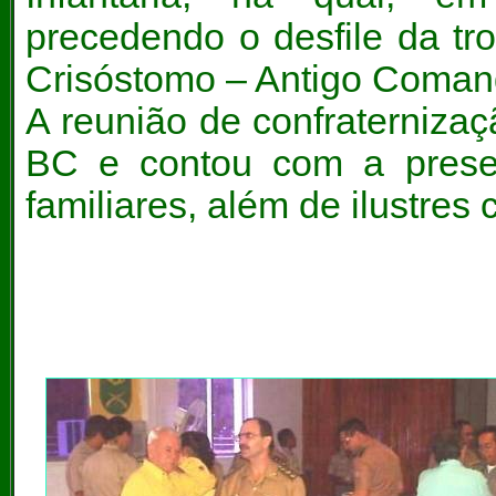
precedendo o desfile da t
Crisóstomo – Antigo Coman
A reunião de confraternizaç
BC e contou com a prese
familiares, além de ilustres