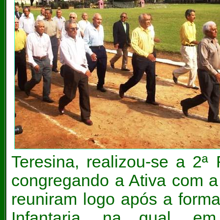
Teresina, realizou-se a 2ª
congregando a Ativa com a 
reuniram logo após a form
Infantaria, na qual, e