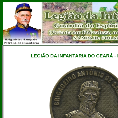
LEGIÃO DA INFANTARIA DO CEARÁ -