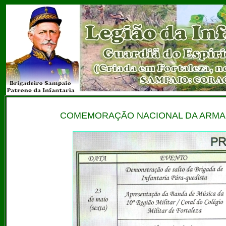
COMEMORAÇÃO NACIONAL DA ARMA DE