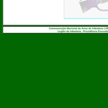
Comemoração Nacional da Arma de Infantaria ( 20
Legião da Infantaria - Presidência Executiv