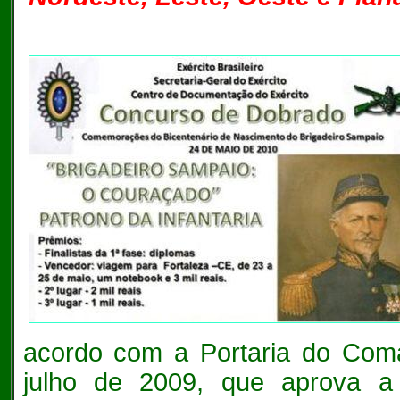
acordo com a Portaria do Coma
julho de 2009, que aprova a