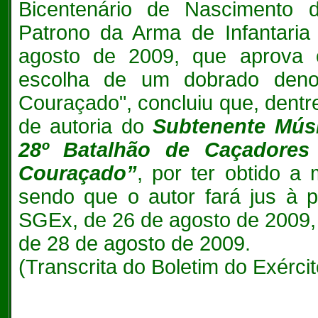
Bicentenário de Nascimento 
Patrono da Arma de Infantaria
agosto de 2009, que aprova
escolha de um dobrado deno
Couraçado", concluiu que, dentr
de autoria do
Subtenente Mú
28º Batalhão de Caçadores 
Couraçado”
, por ter obtido a
sendo que o autor fará jus à p
SGEx, de 26 de agosto de 2009, 
de 28 de agosto de 2009.
(Transcrita do Boletim do Exércit