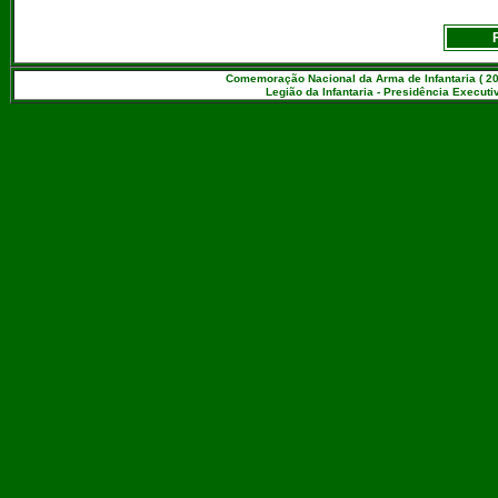
Comemoração Nacional da Arma de Infantaria ( 20
Legião da Infantaria - Presidência Executiv