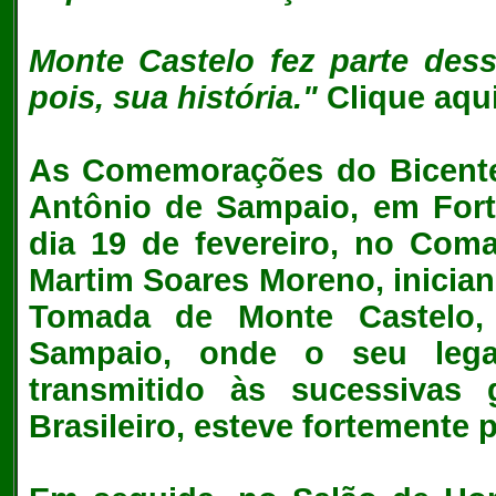
Monte Castelo fez parte des
pois, sua história."
Clique aqui
As Comemorações do Bicente
Antônio de Sampaio, em Fort
dia 19 de fevereiro, no Coma
Martim Soares Moreno, inicia
Tomada de Monte Castelo, 
Sampaio, onde o seu lega
transmitido às sucessivas 
Brasileiro, esteve fortemente 