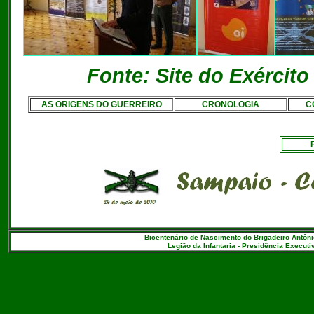
Fonte: Site do Exército 
AS ORIGENS DO GUERREIRO
CRONOLOGIA
C
Bicentenário de Nascimento do Brigadeiro Antôni
Legião da Infantaria - Presidência Executiv