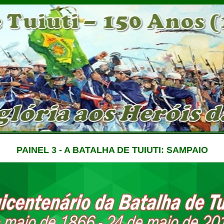
PAINEL 3 - A BATALHA DE TUIUTI: SAMPAIO