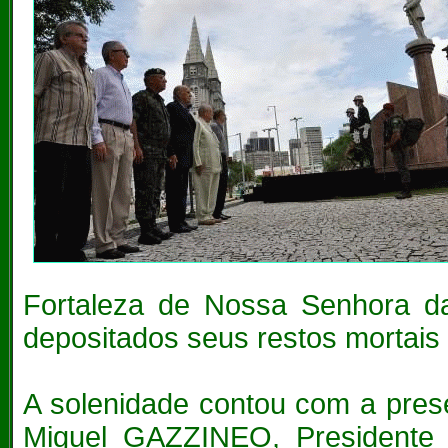
Fortaleza de Nossa Senhora d
depositados seus restos mortais
A solenidade contou com a pres
Miguel GAZZINEO, Presidente 