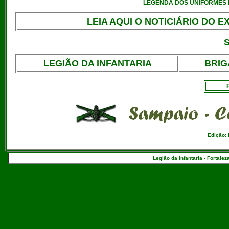
LEGENDA DOS UNIFORMES DO
LEIA AQUI O NOTICIÁRIO DO E
S
LEGIÃO DA INFANTARIA
BRIG
Edição:
Legião da Infantaria - Fortalez