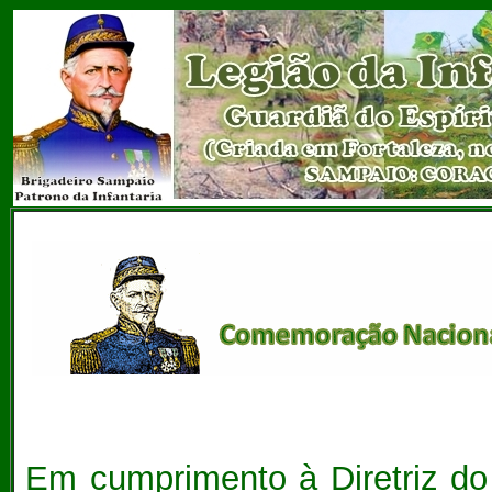
Em cumprimento à Diretriz do