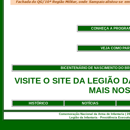
CONHEÇA A PROGRA
VEJA COMO PART
BICENTENÁRIO DE NASCIMENTO DO BRIG
VISITE O SITE DA LEGIÃO 
MAIS NOS
HISTÓRICO
NOTÍCIAS
Comemoração Nacional da Arma de Infantaria ( 20
Legião da Infantaria - Presidência Executiv