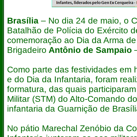
Brasília
– No dia 24 de maio, o C
Batalhão de Polícia do Exército 
comemoração ao Dia da Arma de
Brigadeiro
Antônio de Sampaio
–
Como parte das festividades e
e do Dia da Infantaria, foram re
formatura, das quais participaram 
Militar (STM) do Alto-Comando do E
infantaria da Guarnição de Brasíli
No pátio Marechal Zenóbio da Cos