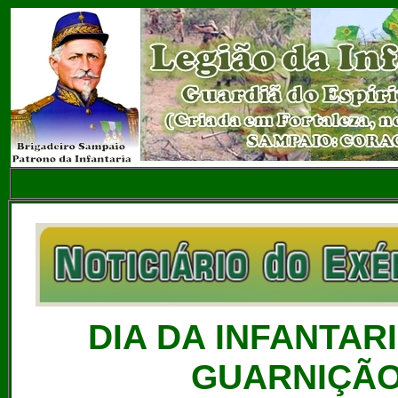
DIA DA INFANTA
GUARNIÇÃO 