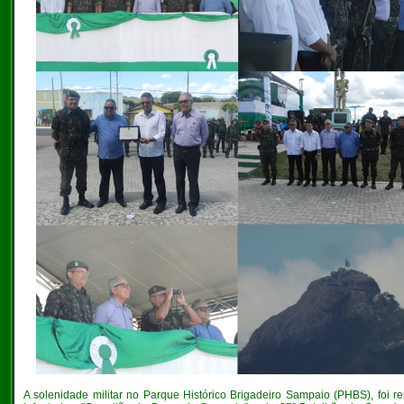
A solenidade militar no Parque Histórico Brigadeiro Sampaio (PHBS), foi 