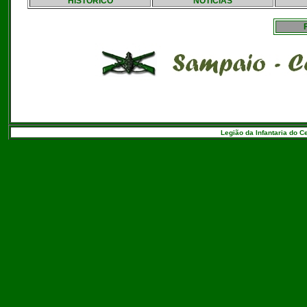
HISTÓRICO
NOTÍCIAS
Legião da Infantaria do C