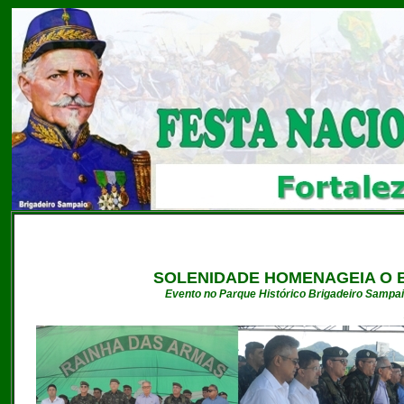
SOLENIDADE HOMENAGEIA O B
Evento no Parque Histórico Brigadeiro Sampai