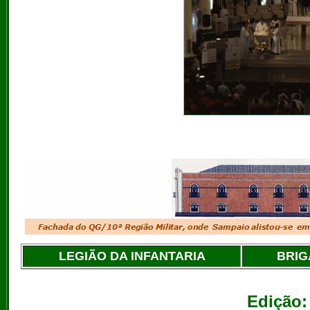
LEGIÃO DA INFANTARIA
BRIG
Edição: