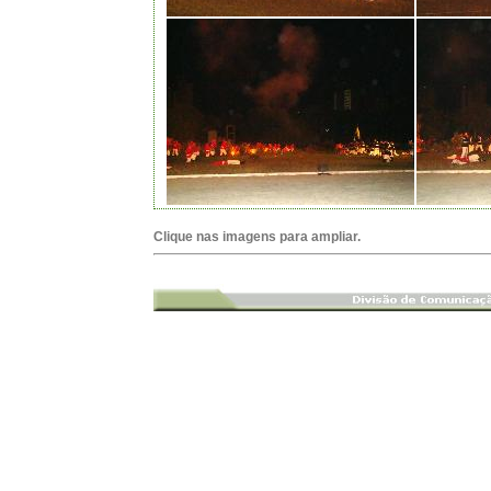
Clique nas imagens para ampliar.