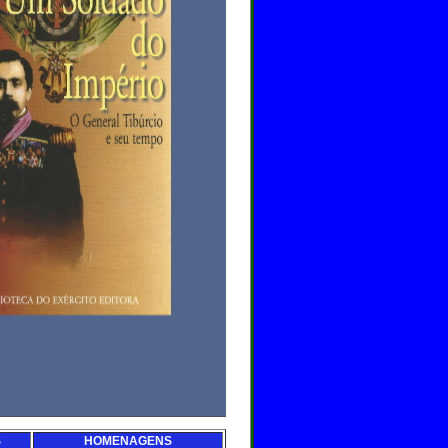
S
HOMENAGENS