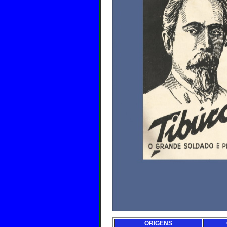
ORIGENS