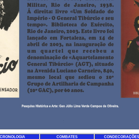
CRONOLOGIA
COMBATES
CONDECORAÇÕE