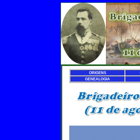
ORIGENS
GENEALOGIA