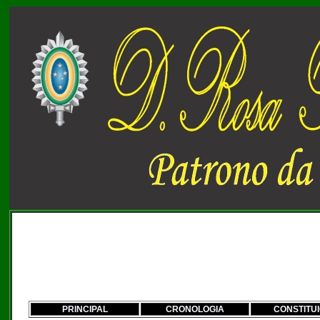
PRINCIPAL
CRONOLOGIA
CONSTITUI